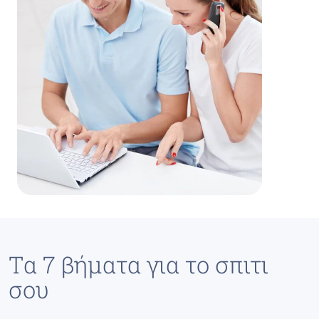
Tα 7 βήματα για το σπιτι
σου