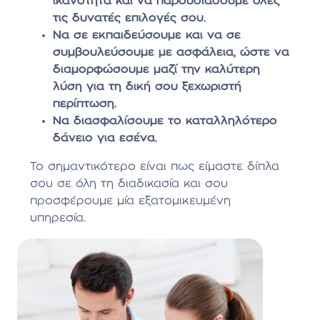
ικανότητα και να παρουσιάσουμε όλες
τις δυνατές επιλογές σου.
Να σε εκπαιδεύσουμε και να σε
συμβουλεύσουμε με ασφάλεια, ώστε να
διαμορφώσουμε μαζί την καλύτερη
λύση για τη δική σου ξεχωριστή
περίπτωση.
Να διασφαλίσουμε το καταλληλότερο
δάνειο για εσένα.
Το σημαντικότερο είναι πως είμαστε δίπλα
σου σε όλη τη διαδικασία και σου
προσφέρουμε μία εξατομικευμένη
υπηρεσία.