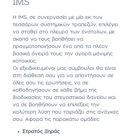
IMS
Η IMS, σε συνεργασία με μία εκ των
τεσσάρων συστημικών τραπεζών, επιλέγει
να σταθεί στο πλευρό των ένστολων, με
σκοπό να τους βοηθήσει να
πραγματοποιήσουν ένα από τα πλέον
βασικά όνειρά τους: την αγορά μόνιμης
κατοικίας.
Οι εξειδικευμένοι μας σύμβουλοι θα είναι
στη διάθεσή σου για να απαντήσουν σε
όλες σου τις ερωτήσεις, να σε
καθοδηγήσουν σε κάθε βήμα της
διαδικασίας του στεγαστικού δανείου και
να σε βοηθήσουν να επιλέξεις την
καλύτερη λύση που ταιριάζει στις ανάγκες
σου. Αφορά τις παρακάτω ομάδες:
Στρατός Ξηράς