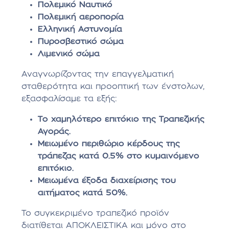
Πολεμικό Ναυτικό
Πολεμική αεροπορία
Ελληνική Αστυνομία
Πυροσβεστικό σώμα
Λιμενικό σώμα
Αναγνωρίζοντας την επαγγελματική
σταθερότητα και προοπτική των ένστολων,
εξασφαλίσαμε τα εξής:
Το χαμηλότερο επιτόκιο της Τραπεζικής
Αγοράς.
Μειωμένο περιθώριο κέρδους της
τράπεζας κατά 0.5% στο κυμαινόμενο
επιτόκιο.
Μειωμένα έξοδα διαχείρισης του
αιτήματος κατά 50%.
Το συγκεκριμένο τραπεζικό προϊόν
διατίθεται ΑΠΟΚΛΕΙΣΤΙΚΑ και μόνο στο