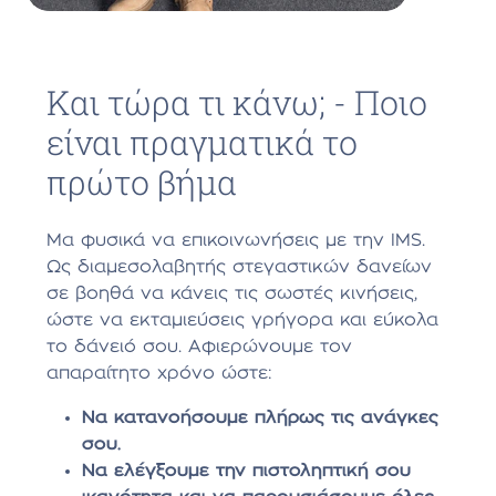
Και τώρα τι κάνω; - Ποιο
είναι πραγματικά το
πρώτο βήμα
Μα φυσικά να επικοινωνήσεις με την IMS.
Ως διαμεσολαβητής στεγαστικών δανείων
σε βοηθά να κάνεις τις σωστές κινήσεις,
ώστε να εκταμιεύσεις γρήγορα και εύκολα
το δάνειό σου. Αφιερώνουμε τον
απαραίτητο χρόνο ώστε:
Να κατανοήσουμε πλήρως τις ανάγκες
σου.
Να ελέγξουμε την πιστοληπτική σου