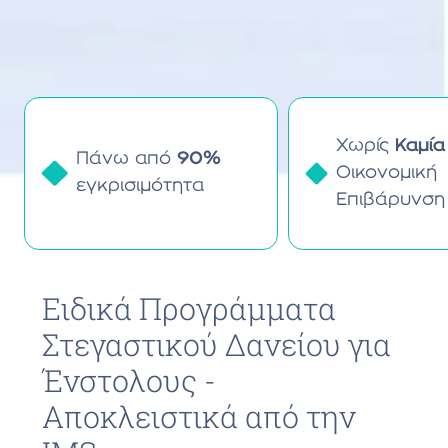
Χωρίς
Καμία
Πάνω από
90%
Οικονομική
εγκρισιμότητα
Επιβάρυνση
Ειδικά Προγράμματα
Στεγαστικού Δανείου για
Ένστολους -
Αποκλειστικά από την