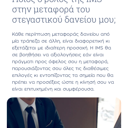
στην μεταφορά του
στεγαστικού δανείου μου;
Κάθε περίπτωση μεταφοράς δανείου από
μία τράπεζα σε άλλη, είναι διαφορετική κι
εξετάζεται με ιδιαίτερη προσοχή. Η IMS θα
σε βοηθήσει να αξιολογήσεις εάν είναι
πράγματι προς όφελος σου η μεταφορά,
παρουσιάζοντας σου όλες τις διαθέσιμες
επιλογές κι εντοπίζοντας τα σημεία που θα
πρέπει να προσέξεις ώστε η κίνησή σου να
είναι επιτυχημένη και συμφέρουσα.