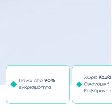
Χωρίς
Καμία
Πάνω από
90%
Οικονομική
εγκρισιμότητα
Επιβάρυνση