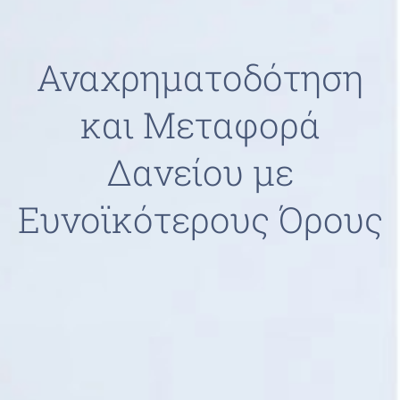
Αναχρηματοδότηση
και Μεταφορά
Δανείου με
Ευνοϊκότερους Όρους