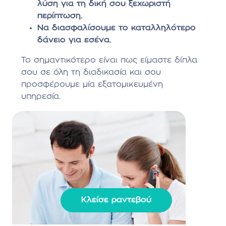
λύση για τη δική σου ξεχωριστή
περίπτωση.
Να διασφαλίσουμε το καταλληλότερο
δάνειο για εσένα.
Το σημαντικότερο είναι πως είμαστε δίπλα
σου σε όλη τη διαδικασία και σου
προσφέρουμε μία εξατομικευμένη
υπηρεσία.
Κλείσε ραντεβού