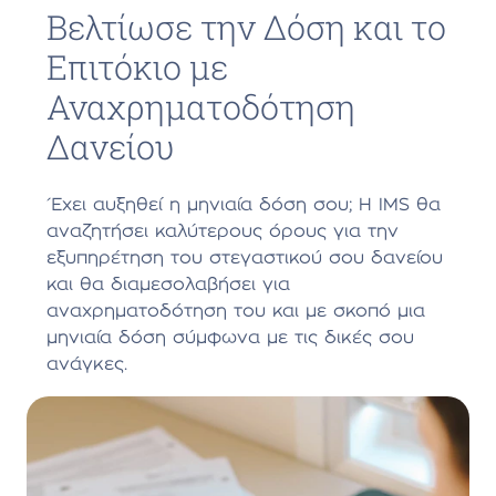
Βελτίωσε την Δόση και το
Επιτόκιο με
Αναχρηματοδότηση
Δανείου
Έχει αυξηθεί η μηνιαία δόση σου; Η IMS θα
αναζητήσει καλύτερους όρους για την
εξυπηρέτηση του στεγαστικού σου δανείου
και θα διαμεσολαβήσει για
αναχρηματοδότηση του και με σκοπό μια
μηνιαία δόση σύμφωνα με τις δικές σου
ανάγκες.