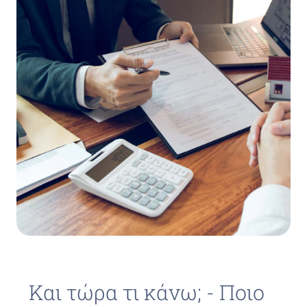
Και τώρα τι κάνω; - Ποιο