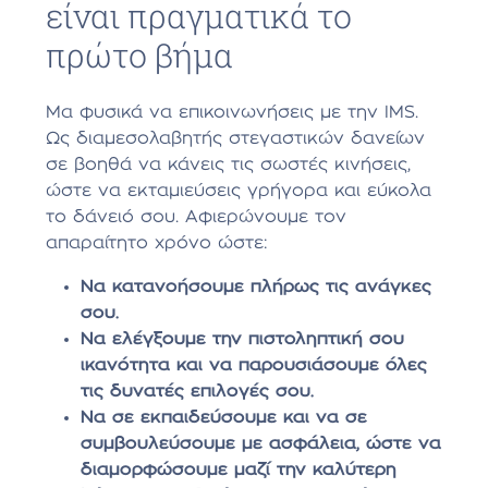
είναι πραγματικά το
πρώτο βήμα
Μα φυσικά να επικοινωνήσεις με την IMS.
Ως διαμεσολαβητής στεγαστικών δανείων
σε βοηθά να κάνεις τις σωστές κινήσεις,
ώστε να εκταμιεύσεις γρήγορα και εύκολα
το δάνειό σου. Αφιερώνουμε τον
απαραίτητο χρόνο ώστε:
Να κατανοήσουμε πλήρως τις ανάγκες
σου.
Να ελέγξουμε την πιστοληπτική σου
ικανότητα και να παρουσιάσουμε όλες
τις δυνατές επιλογές σου.
Να σε εκπαιδεύσουμε και να σε
συμβουλεύσουμε με ασφάλεια, ώστε να
διαμορφώσουμε μαζί την καλύτερη