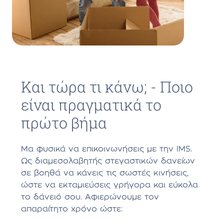
Και τώρα τι κάνω; - Ποιο
είναι πραγματικά το
πρώτο βήμα
Μα φυσικά να επικοινωνήσεις με την IMS.
Ως διαμεσολαβητής στεγαστικών δανείων
σε βοηθά να κάνεις τις σωστές κινήσεις,
ώστε να εκταμιεύσεις γρήγορα και εύκολα
το δάνειό σου. Αφιερώνουμε τον
απαραίτητο χρόνο ώστε: