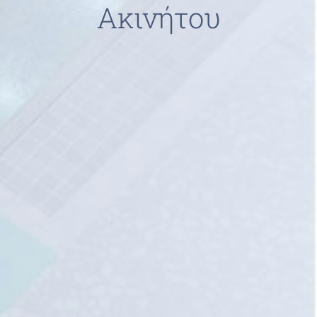
Ακινήτου