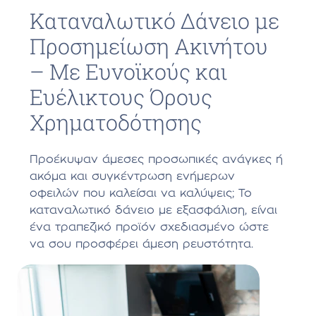
Καταναλωτικό Δάνειο με
Προσημείωση Ακινήτου
– Με Ευνοϊκούς και
Ευέλικτους Όρους
Χρηματοδότησης
Προέκυψαν άμεσες προσωπικές ανάγκες ή
ακόμα και συγκέντρωση ενήμερων
οφειλών που καλείσαι να καλύψεις; Το
καταναλωτικό δάνειο με εξασφάλιση, είναι
ένα τραπεζικό προϊόν σχεδιασμένο ώστε
να σου προσφέρει άμεση ρευστότητα.