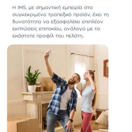
Η IMS, με σημαντική εμπειρία στο
συγκεκριμένο τραπεζικό προϊόν, έχει τη
δυνατότητα να εξασφαλίσει επιπλέον
εκπτώσεις επιτοκίου, ανάλογα με το
εκάστοτε προφίλ του πελάτη.