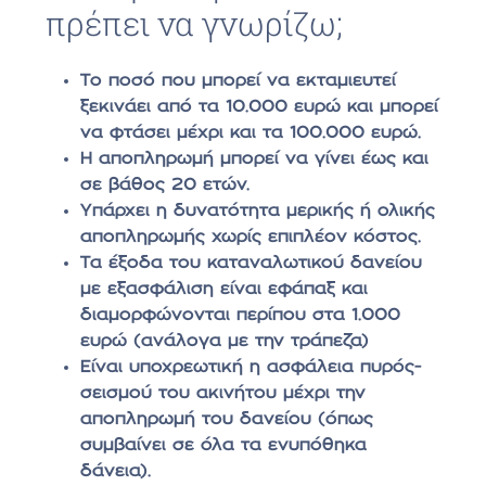
πρέπει να γνωρίζω;
Το ποσό που μπορεί να εκταμιευτεί
ξεκινάει από τα 10.000 ευρώ και μπορεί
να φτάσει μέχρι και τα 100.000 ευρώ.
Η αποπληρωμή μπορεί να γίνει έως και
σε βάθος 20 ετών.
Υπάρχει η δυνατότητα μερικής ή ολικής
αποπληρωμής χωρίς επιπλέον κόστος.
Τα έξοδα του καταναλωτικού δανείου
με εξασφάλιση είναι εφάπαξ και
διαμορφώνονται περίπου στα 1.000
ευρώ (ανάλογα με την τράπεζα)
Είναι υποχρεωτική η ασφάλεια πυρός-
σεισμού του ακινήτου μέχρι την
αποπληρωμή του δανείου (όπως
συμβαίνει σε όλα τα ενυπόθηκα
δάνεια).