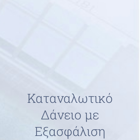
Καταναλωτικό
Δάνειο με
Εξασφάλιση