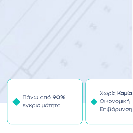
Χωρίς
Καμία
Πάνω από
90%
Οικονομική
εγκρισιμότητα
Επιβάρυνση